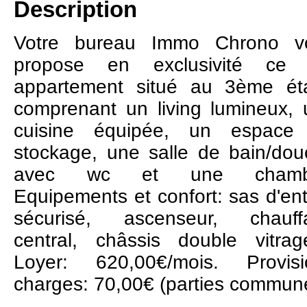
Description
Votre bureau Immo Chrono v
propose en exclusivité ce 
appartement situé au 3ème ét
comprenant un living lumineux,
cuisine équipée, un espace
stockage, une salle de bain/do
avec wc et une chamb
Equipements et confort: sas d'en
sécurisé, ascenseur, chauff
central, châssis double vitrage
Loyer: 620,00€/mois. Provisi
charges: 70,00€ (parties commun